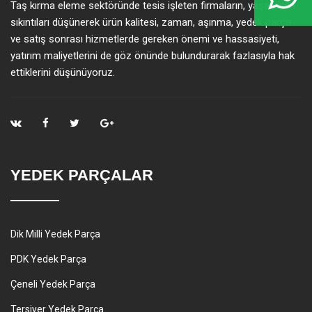
Taş kırma eleme sektöründe tesis işleten firmaların, yaşadıkları
sıkıntıları düşünerek ürün kalitesi, zaman, aşınma, yedek parça
ve satış sonrası hizmetlerde gereken önemi ve hassasiyeti,
yatırım maliyetlerini de göz önünde bulundurarak fazlasıyla hak
ettiklerini düşünüyoruz.
YEDEK PARÇALAR
Dik Milli Yedek Parça
PDK Yedek Parça
Çeneli Yedek Parça
Tersiyer Yedek Parça