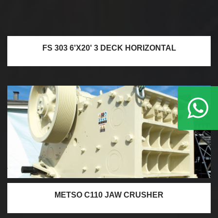
FS 303 6'X20' 3 DECK HORIZONTAL
METSO C110 JAW CRUSHER