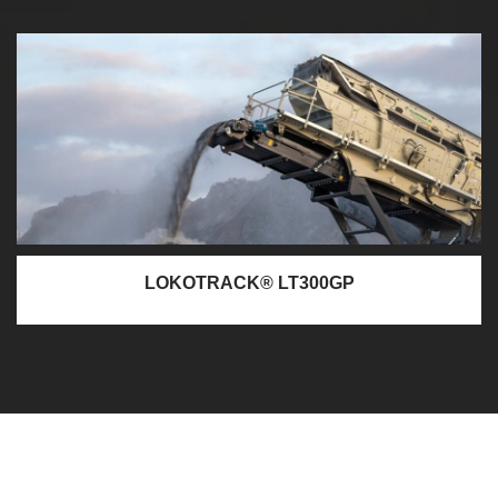
LOKOTRACK® LT300GP