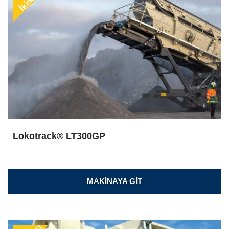
Lokotrack® LT300GP
MAKİNAYA GİT