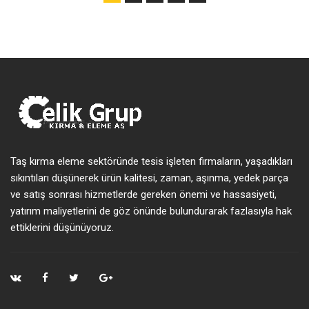
Taş kırma eleme sektöründe tesis işleten firmaların, yaşadıkları
sıkıntıları düşünerek ürün kalitesi, zaman, aşınma, yedek parça
ve satış sonrası hizmetlerde gereken önemi ve hassasiyeti,
yatırım maliyetlerini de göz önünde bulundurarak fazlasıyla hak
ettiklerini düşünüyoruz.