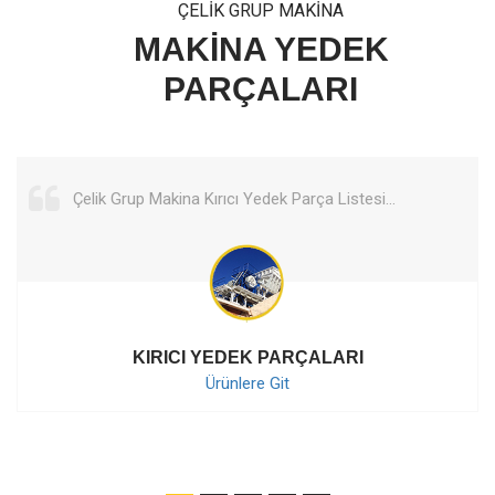
ÇELİK GRUP MAKİNA
MAKİNA YEDEK
PARÇALARI
Çelik Grup Makina Elek Yedek Parça Listesi...
ELEK YEDEK PARÇALARI
Ürünlere Git