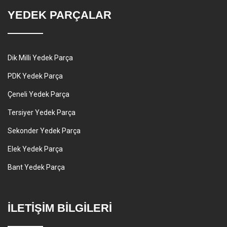
YEDEK PARÇALAR
Dik Milli Yedek Parça
PDK Yedek Parça
Çeneli Yedek Parça
Tersiyer Yedek Parça
Sekonder Yedek Parça
Elek Yedek Parça
Bant Yedek Parça
İLETİŞİM BİLGİLERİ